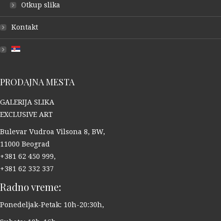
Otkup slika
Kontakt
PRODAJNA MESTA
GALERIJA SLIKA
EXCLUSIVE ART
Bulevar Vudroa Vilsona 8, BW,
11000 Beograd
+381 62 450 999,
+381 62 332 337
Radno vreme:
Ponedeljak-Petak: 10h-20:30h,