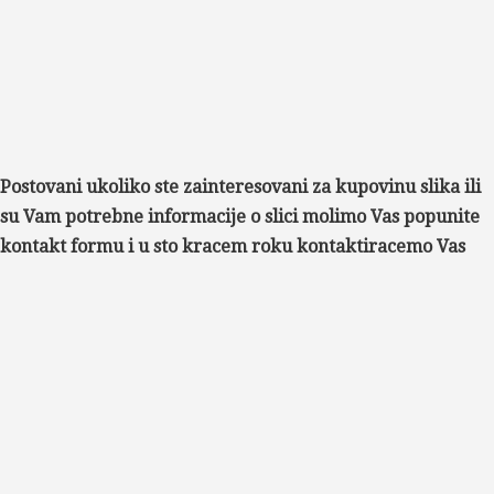
Postovani ukoliko ste zainteresovani za kupovinu slika ili
su Vam potrebne informacije o slici molimo Vas popunite
kontakt formu i u sto kracem roku kontaktiracemo Vas