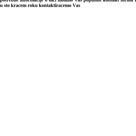
u sto kracem roku kontaktiracemo Vas