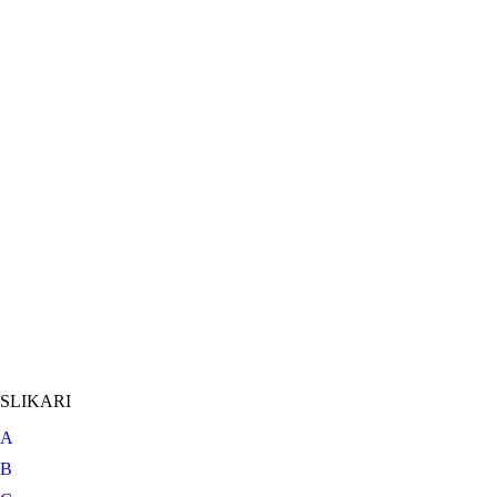
SLIKARI
A
B