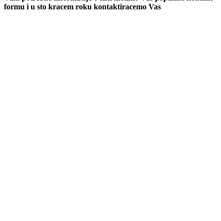
formu i u sto kracem roku kontaktiracemo Vas