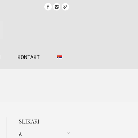
I
KONTAKT
SLIKARI
A