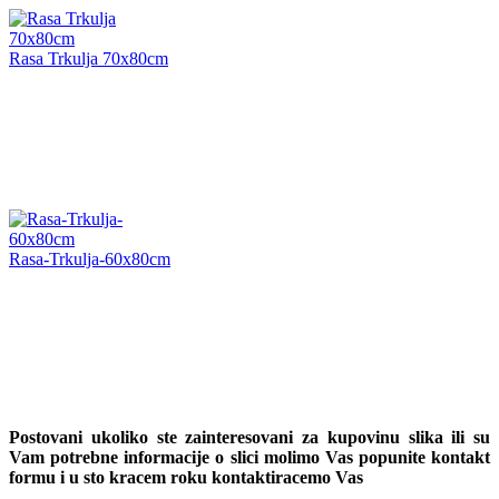
Rasa Trkulja 70x80cm
Rasa-Trkulja-60x80cm
Postovani ukoliko ste zainteresovani za kupovinu slika ili su
Vam potrebne informacije o slici molimo Vas popunite kontakt
formu i u sto kracem roku kontaktiracemo Vas