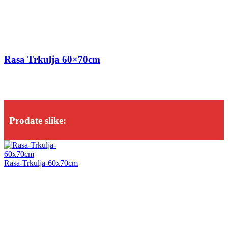
Rasa Trkulja 60×70cm
Prodate slike:
Rasa-Trkulja-60x70cm