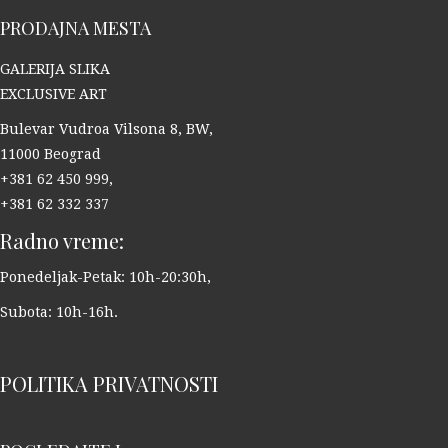
PRODAJNA MESTA
GALERIJA SLIKA
EXCLUSIVE ART
Bulevar Vudroa Vilsona 8, BW,
11000 Beograd
+381 62 450 999,
+381 62 332 337
Radno vreme:
Ponedeljak-Petak: 10h-20:30h,
Subota: 10h-16h.
POLITIKA PRIVATNOSTI