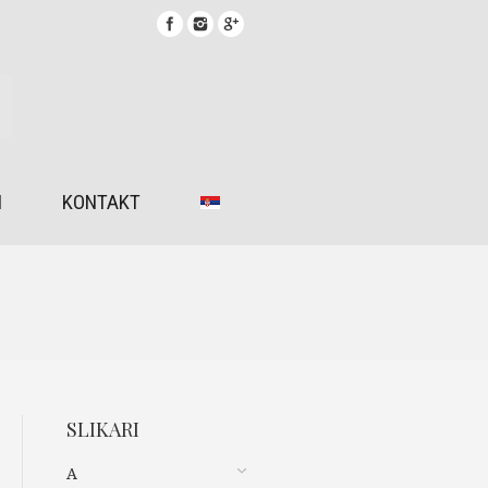
I
KONTAKT
SLIKARI
A