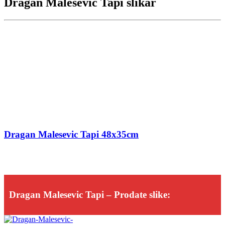
Dragan Malesevic Tapi slikar
Dragan Malesevic Tapi 48x35cm
Dragan Malesevic Tapi – Prodate slike: