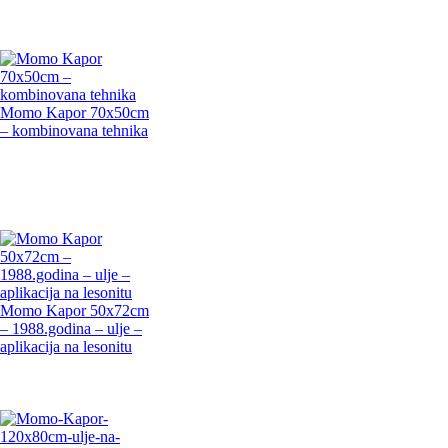
Momo Kapor 70x50cm
– kombinovana tehnika
Momo Kapor 50x72cm
– 1988.godina – ulje –
aplikacija na lesonitu