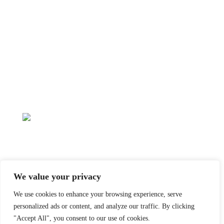
We value your privacy
We use cookies to enhance your browsing experience, serve
personalized ads or content, and analyze our traffic. By clicking
"Accept All", you consent to our use of cookies.