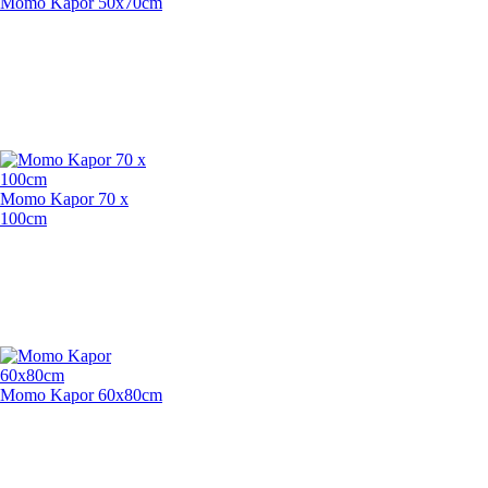
Momo Kapor 50x70cm
Momo Kapor 70 x
100cm
Momo Kapor 60x80cm