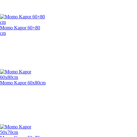
Momo Kapor 60×80
cm
Momo Kapor 60x80cm