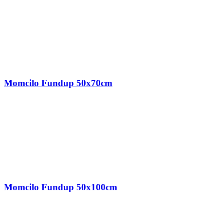
Momcilo Fundup 50x70cm
Momcilo Fundup 50x100cm