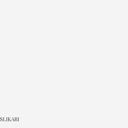
SLIKARI