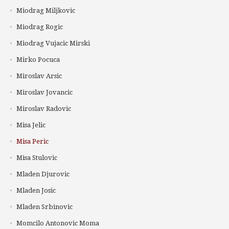
Miodrag Miljkovic
Miodrag Rogic
Miodrag Vujacic Mirski
Mirko Pocuca
Miroslav Arsic
Miroslav Jovancic
Miroslav Radovic
Misa Jelic
Misa Peric
Misa Stulovic
Mladen Djurovic
Mladen Josic
Mladen Srbinovic
Momcilo Antonovic Moma