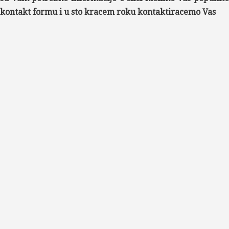
kontakt formu i u sto kracem roku kontaktiracemo Vas