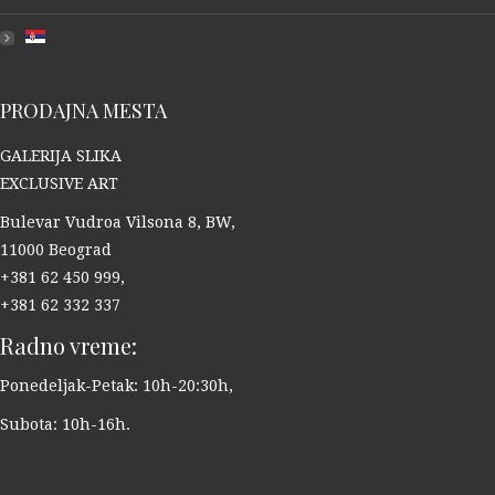
PRODAJNA MESTA
GALERIJA SLIKA
EXCLUSIVE ART
Bulevar Vudroa Vilsona 8, BW,
11000 Beograd
+381 62 450 999,
+381 62 332 337
Radno vreme:
Ponedeljak-Petak: 10h-20:30h,
Subota: 10h-16h.