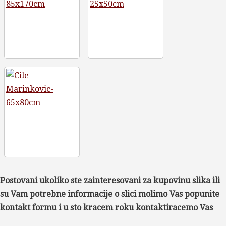
Postovani ukoliko ste zainteresovani za kupovinu slika ili
su Vam potrebne informacije o slici molimo Vas popunite
kontakt formu i u sto kracem roku kontaktiracemo Vas