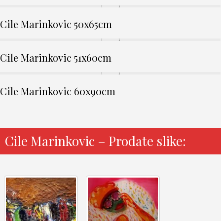
Cile Marinkovic 50x65cm
Cile Marinkovic 51x60cm
Cile Marinkovic 60x90cm
Cile Marinkovic – Prodate slike: