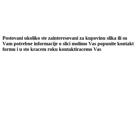
Postovani ukoliko ste zainteresovani za kupovinu slika ili su
Vam potrebne informacije o slici molimo Vas popunite kontakt
formu i u sto kracem roku kontaktiracemo Vas