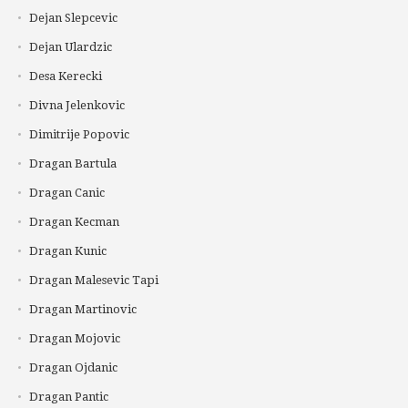
Dejan Slepcevic
Dejan Ulardzic
Desa Kerecki
Divna Jelenkovic
Dimitrije Popovic
Dragan Bartula
Dragan Canic
Dragan Kecman
Dragan Kunic
Dragan Malesevic Tapi
Dragan Martinovic
Dragan Mojovic
Dragan Ojdanic
Dragan Pantic