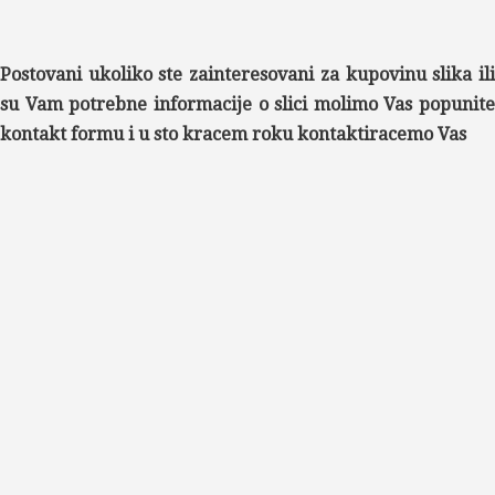
Postovani ukoliko ste zainteresovani za kupovinu slika ili
su Vam potrebne informacije o slici molimo Vas popunite
kontakt formu i u sto kracem roku kontaktiracemo Vas