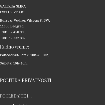
GALERIJA SLIKA
EXCLUSIVE ART
Bulevar Vudroa Vilsona 8, BW,
11000 Beograd
+381 62 450 999,
+381 62 332 337
Radno vreme:
Ponedeljak-Petak: 10h-20:30h,
Subota: 10h-16h.
POLITIKA PRIVATNOSTI
POGLEDAJTE I…