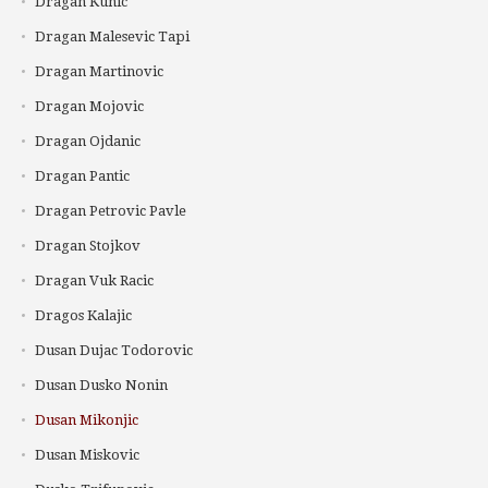
Dragan Kunic
Dragan Malesevic Tapi
Dragan Martinovic
Dragan Mojovic
Dragan Ojdanic
Dragan Pantic
Dragan Petrovic Pavle
Dragan Stojkov
Dragan Vuk Racic
Dragos Kalajic
Dusan Dujac Todorovic
Dusan Dusko Nonin
Dusan Mikonjic
Dusan Miskovic