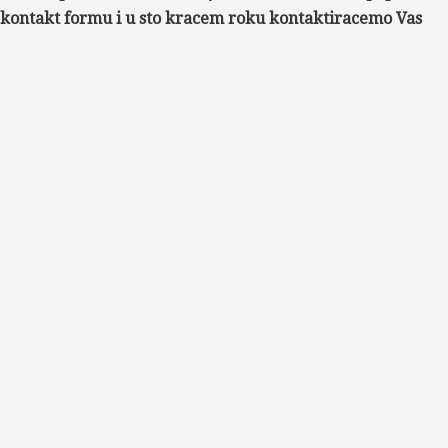
kontakt formu i u sto kracem roku kontaktiracemo Vas