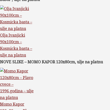
Olja Ivanjicki
90x100cm –
Kosmicka basta –
ulje na platnu
NOVE SLIKE – MOMO KAPOR 120x80cm, ulje na platnu
Momo Kapor