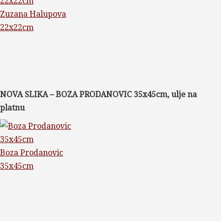
Zuzana Halupova
22x22cm
NOVA SLIKA – BOZA PRODANOVIC 35x45cm, ulje na
platnu
Boza Prodanovic
35x45cm