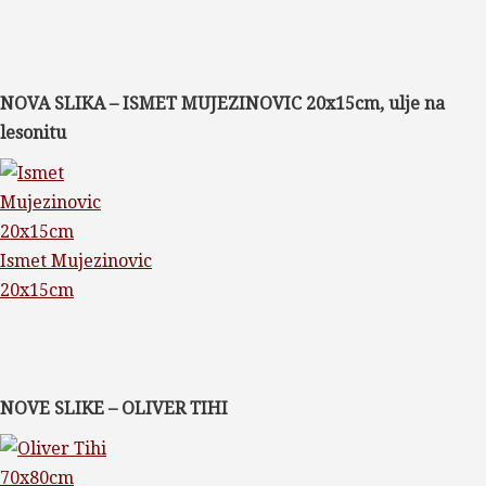
NOVA SLIKA – ISMET MUJEZINOVIC 20x15cm, ulje na
lesonitu
Ismet Mujezinovic
20x15cm
NOVE SLIKE – OLIVER TIHI