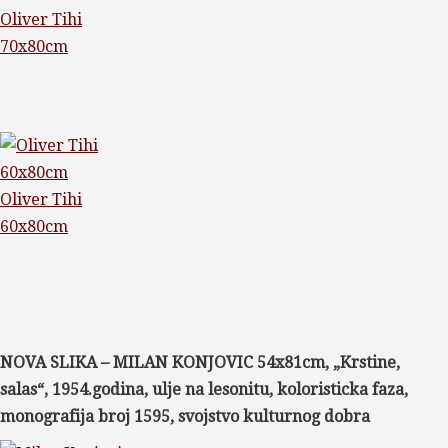
Oliver Tihi
70x80cm
Oliver Tihi
60x80cm
NOVA SLIKA – MILAN KONJOVIC 54x81cm, „Krstine,
salas“, 1954.godina, ulje na lesonitu, koloristicka faza,
monografija broj 1595, svojstvo kulturnog dobra