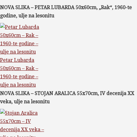
NOVA SLIKA – PETAR LUBARDA 50x60cm, „Rak“, 1960-te
godine, ulje na lesonitu
Petar Lubarda
50x60cm – Rak –
1960-te godine –
ulje na lesonitu
NOVA SLIKA – STOJAN ARALICA 55x70cm, IV decenija XX
veka, ulje na lesonitu