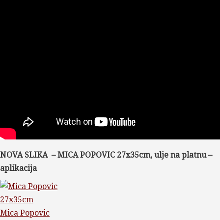
NOVA SLIKA – MICA POPOVIC 27x35cm, ulje na platnu –
aplikacija
Mica Popovic