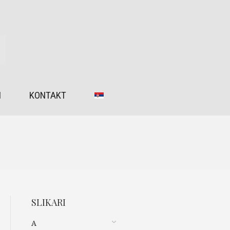
I
KONTAKT
SLIKARI
A