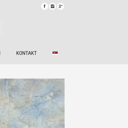
I
KONTAKT