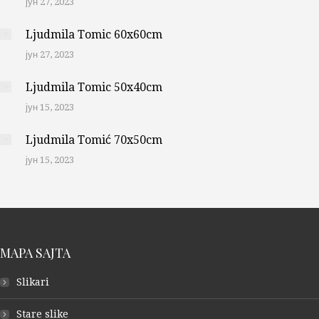
јун 27, 2023
Ljudmila Tomic 60x60cm
јун 27, 2023
Ljudmila Tomic 50x40cm
јун 15, 2023
Ljudmila Tomić 70x50cm
јун 15, 2023
MAPA SAJTA
Slikari
Stare slike