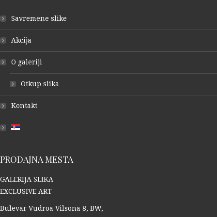
Savremene slike
Akcija
O galeriji
Otkup slika
Kontakt
PRODAJNA MESTA
GALERIJA SLIKA
EXCLUSIVE ART
Bulevar Vudroa Vilsona 8, BW,