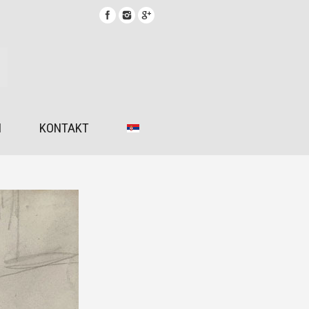
I
KONTAKT