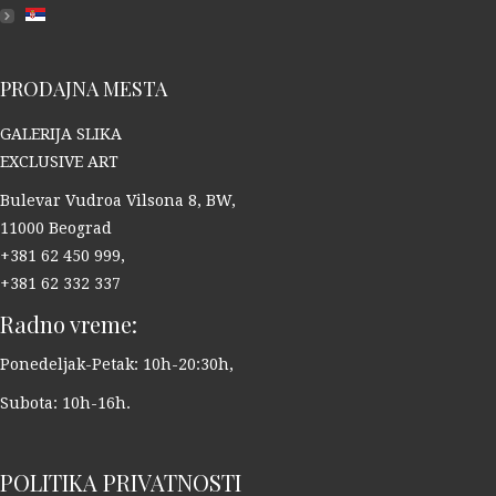
PRODAJNA MESTA
GALERIJA SLIKA
EXCLUSIVE ART
Bulevar Vudroa Vilsona 8, BW,
11000 Beograd
+381 62 450 999,
+381 62 332 337
Radno vreme:
Ponedeljak-Petak: 10h-20:30h,
Subota: 10h-16h.
POLITIKA PRIVATNOSTI