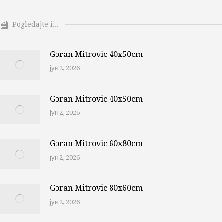
Pogledajte i...
Goran Mitrovic 40x50cm
јун 2, 2026
Goran Mitrovic 40x50cm
јун 2, 2026
Goran Mitrovic 60x80cm
јун 2, 2026
Goran Mitrovic 80x60cm
јун 2, 2026