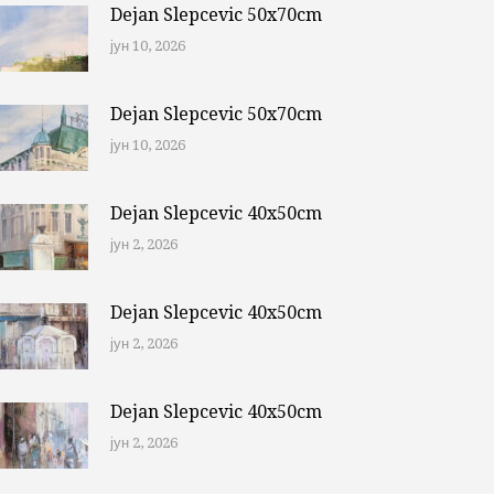
Dejan Slepcevic 50x70cm
јун 10, 2026
Dejan Slepcevic 50x70cm
јун 10, 2026
Dejan Slepcevic 40x50cm
јун 2, 2026
Dejan Slepcevic 40x50cm
јун 2, 2026
Dejan Slepcevic 40x50cm
јун 2, 2026