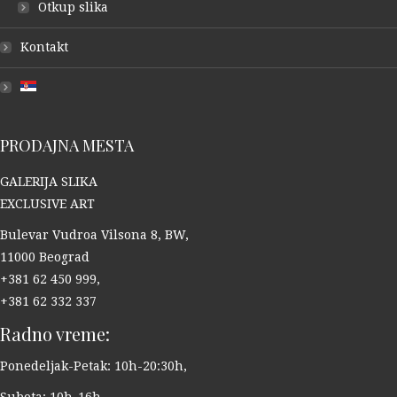
Otkup slika
Kontakt
PRODAJNA MESTA
GALERIJA SLIKA
EXCLUSIVE ART
Bulevar Vudroa Vilsona 8, BW,
11000 Beograd
+381 62 450 999,
+381 62 332 337
Radno vreme:
Ponedeljak-Petak: 10h-20:30h,