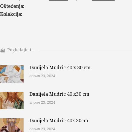
Oštećenja:
Kolekcija:
Pogledajte i...
Danijela Mudric 40 x 30 cm
април 23, 2024
Danijela Mudric 40 x30 cm
април 23, 2024
Danijela Mudric 40x 30cm
април 23, 2024