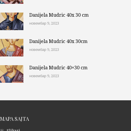
Danijela Mudric 40x 30 cm
новембар 9, 2023
Danijela Mudric 40x 30cm
новембар 9, 2023
Danijela Mudric 40×30 cm
новембар 9, 2023
MAPA SAJTA
Slikari