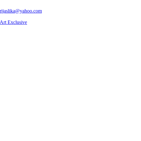
erijaslika@yahoo.com