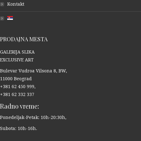
Kontakt
PRODAJNA MESTA
GALERIJA SLIKA
EXCLUSIVE ART
Bulevar Vudroa Vilsona 8, BW,
11000 Beograd
+381 62 450 999,
+381 62 332 337
Radno vreme:
Ponedeljak-Petak: 10h-20:30h,
Subota: 10h-16h.