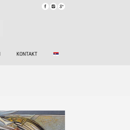
I
KONTAKT