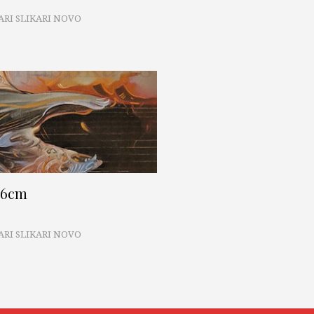
ARI SLIKARI NOVO
56cm
ARI SLIKARI NOVO